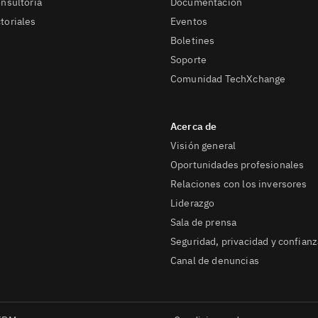
onsultoría
Documentación
toriales
Eventos
Boletines
Soporte
Comunidad TechXchange
Visión general
Oportunidades profesionales
Relaciones con los inversores
Liderazgo
Sala de prensa
Seguridad, privacidad y confianz
Canal de denuncias