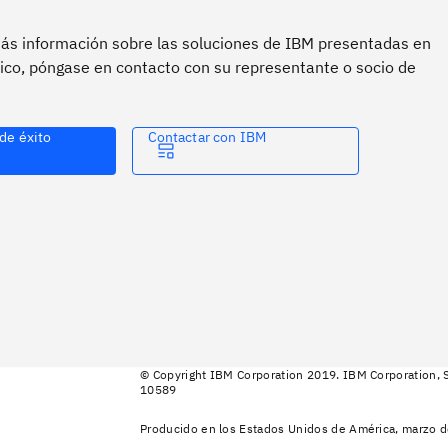
ás información sobre las soluciones de IBM presentadas en
ico, póngase en contacto con su representante o socio de
de éxito
Contactar con IBM
© Copyright IBM Corporation 2019. IBM Corporation, S
10589
Producido en los Estados Unidos de América, marzo 