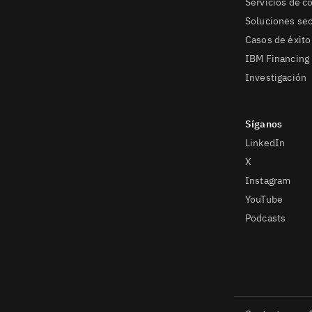
Servicios de c
Soluciones sec
Casos de éxito
IBM Financing
Investigación
LinkedIn
X
Instagram
YouTube
Podcasts