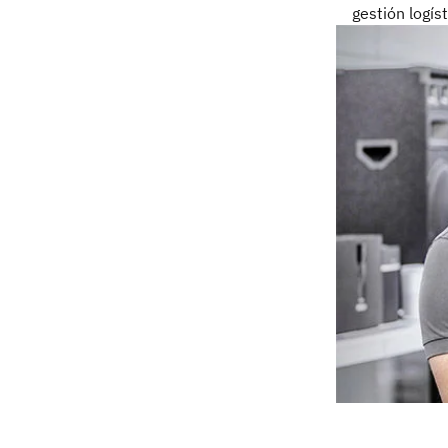
gestión logíst