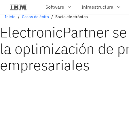
Inicio
Casos de éxito
Socio electrónico
ElectronicPartner se 
la optimización de p
empresariales