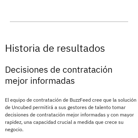
Decisiones de contratación
mejor informadas
El equipo de contratación de BuzzFeed cree que la solución
de Uncubed permitirá a sus gestores de talento tomar
decisiones de contratación mejor informadas y con mayor
rapidez, una capacidad crucial a medida que crece su
negocio.