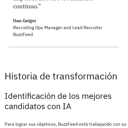
continuo.
Dan Geiger
Recruiting Ops Manager and Lead Recruiter
BuzzFeed
Identificación de los mejores
candidatos con IA
Para lograr sus objetivos, BuzzFeed está trabajando con su