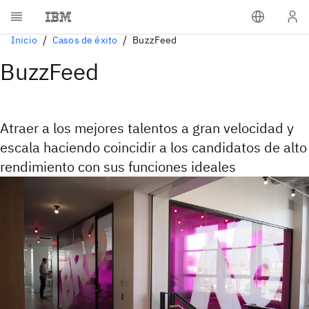
Inicio
Casos de éxito
BuzzFeed
BuzzFeed
Atraer a los mejores talentos a gran velocidad y
escala haciendo coincidir a los candidatos de alto
rendimiento con sus funciones ideales