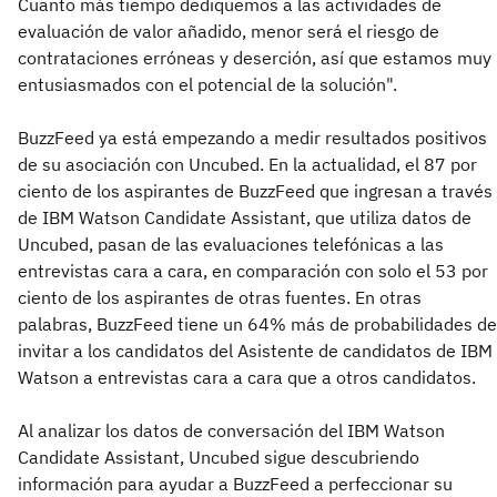
Cuanto más tiempo dediquemos a las actividades de
evaluación de valor añadido, menor será el riesgo de
contrataciones erróneas y deserción, así que estamos muy
entusiasmados con el potencial de la solución".
BuzzFeed ya está empezando a medir resultados positivos
de su asociación con Uncubed. En la actualidad, el 87 por
ciento de los aspirantes de BuzzFeed que ingresan a través
de IBM Watson Candidate Assistant, que utiliza datos de
Uncubed, pasan de las evaluaciones telefónicas a las
entrevistas cara a cara, en comparación con solo el 53 por
ciento de los aspirantes de otras fuentes. En otras
palabras, BuzzFeed tiene un 64% más de probabilidades de
invitar a los candidatos del Asistente de candidatos de IBM
Watson a entrevistas cara a cara que a otros candidatos.
Al analizar los datos de conversación del IBM Watson
Candidate Assistant, Uncubed sigue descubriendo
información para ayudar a BuzzFeed a perfeccionar su