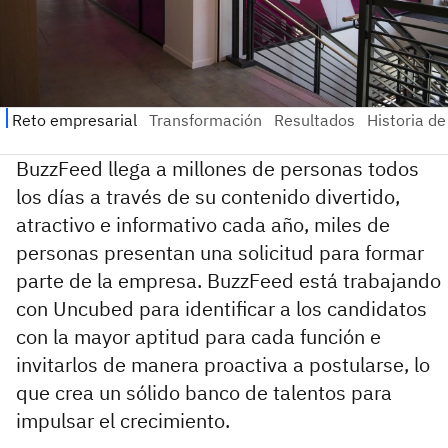
BuzzFeed llega a millones de personas todos
los días a través de su contenido divertido,
atractivo e informativo cada año, miles de
personas presentan una solicitud para formar
parte de la empresa. BuzzFeed está trabajando
con Uncubed para identificar a los candidatos
con la mayor aptitud para cada función e
invitarlos de manera proactiva a postularse, lo
que crea un sólido banco de talentos para
impulsar el crecimiento.