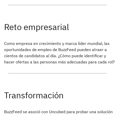
Como empresa en crecimiento y marca líder mundial, las
oportunidades de empleo de BuzzFeed pueden atraer a
cientos de candidatos al día. ¿Cómo puede identificar y
hacer ofertas a las personas más adecuadas para cada rol?
BuzzFeed se asoció con Uncubed para probar una solución