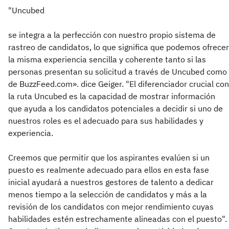
"Uncubed
se integra a la perfección con nuestro propio sistema de
rastreo de candidatos, lo que significa que podemos ofrecer
la misma experiencia sencilla y coherente tanto si las
personas presentan su solicitud a través de Uncubed como
de BuzzFeed.com». dice Geiger. "El diferenciador crucial con
la ruta Uncubed es la capacidad de mostrar información
que ayuda a los candidatos potenciales a decidir si uno de
nuestros roles es el adecuado para sus habilidades y
experiencia.
Creemos que permitir que los aspirantes evalúen si un
puesto es realmente adecuado para ellos en esta fase
inicial ayudará a nuestros gestores de talento a dedicar
menos tiempo a la selección de candidatos y más a la
revisión de los candidatos con mejor rendimiento cuyas
habilidades estén estrechamente alineadas con el puesto".