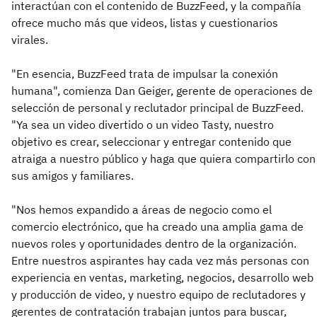
interactúan con el contenido de BuzzFeed, y la compañía
ofrece mucho más que videos, listas y cuestionarios
virales.
"En esencia, BuzzFeed trata de impulsar la conexión
humana", comienza Dan Geiger, gerente de operaciones de
selección de personal y reclutador principal de BuzzFeed.
"Ya sea un video divertido o un video Tasty, nuestro
objetivo es crear, seleccionar y entregar contenido que
atraiga a nuestro público y haga que quiera compartirlo con
sus amigos y familiares.
"Nos hemos expandido a áreas de negocio como el
comercio electrónico, que ha creado una amplia gama de
nuevos roles y oportunidades dentro de la organización.
Entre nuestros aspirantes hay cada vez más personas con
experiencia en ventas, marketing, negocios, desarrollo web
y producción de video, y nuestro equipo de reclutadores y
gerentes de contratación trabajan juntos para buscar,