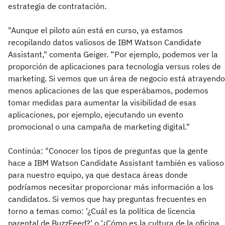
estrategia de contratación.
"Aunque el piloto aún está en curso, ya estamos
recopilando datos valiosos de IBM Watson Candidate
Assistant," comenta Geiger. “Por ejemplo, podemos ver la
proporción de aplicaciones para tecnología versus roles de
marketing. Si vemos que un área de negocio está atrayendo
menos aplicaciones de las que esperábamos, podemos
tomar medidas para aumentar la visibilidad de esas
aplicaciones, por ejemplo, ejecutando un evento
promocional o una campaña de marketing digital."
Continúa: "Conocer los tipos de preguntas que la gente
hace a IBM Watson Candidate Assistant también es valioso
para nuestro equipo, ya que destaca áreas donde
podríamos necesitar proporcionar más información a los
candidatos. Si vemos que hay preguntas frecuentes en
torno a temas como: '¿Cuál es la política de licencia
parental de BuzzFeed?' o '¿Cómo es la cultura de la oficina