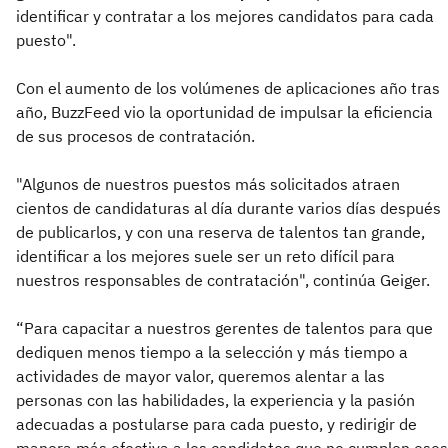
identificar y contratar a los mejores candidatos para cada
puesto".
Con el aumento de los volúmenes de aplicaciones año tras
año, BuzzFeed vio la oportunidad de impulsar la eficiencia
de sus procesos de contratación.
"Algunos de nuestros puestos más solicitados atraen
cientos de candidaturas al día durante varios días después
de publicarlos, y con una reserva de talentos tan grande,
identificar a los mejores suele ser un reto difícil para
nuestros responsables de contratación", continúa Geiger.
“Para capacitar a nuestros gerentes de talentos para que
dediquen menos tiempo a la selección y más tiempo a
actividades de mayor valor, queremos alentar a las
personas con las habilidades, la experiencia y la pasión
adecuadas a postularse para cada puesto, y redirigir de