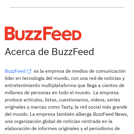
BuzzFeed
es la empresa de medios de comunicación
líder en tecnología del mundo, con una red de noticias y
entretenimiento multiplataforma que llega a cientos de
millones de personas en todo el mundo. La empresa
produce artículos, listas, cuestionarios, videos, series
originales y marcas como Tasty, la red social más grande
del mundo. La empresa también alberga BuzzFeed News,
una organización global de noticias centrada en la
elaboración de informes originales y el periodismo de