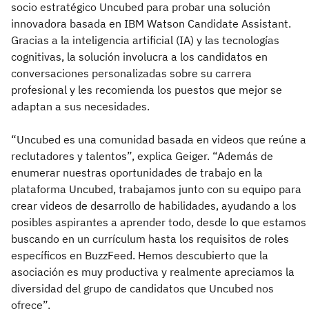
socio estratégico Uncubed para probar una solución
innovadora basada en IBM Watson Candidate Assistant.
Gracias a la inteligencia artificial (IA) y las tecnologías
cognitivas, la solución involucra a los candidatos en
conversaciones personalizadas sobre su carrera
profesional y les recomienda los puestos que mejor se
adaptan a sus necesidades.
“Uncubed es una comunidad basada en videos que reúne a
reclutadores y talentos”, explica Geiger. “Además de
enumerar nuestras oportunidades de trabajo en la
plataforma Uncubed, trabajamos junto con su equipo para
crear videos de desarrollo de habilidades, ayudando a los
posibles aspirantes a aprender todo, desde lo que estamos
buscando en un currículum hasta los requisitos de roles
específicos en BuzzFeed. Hemos descubierto que la
asociación es muy productiva y realmente apreciamos la
diversidad del grupo de candidatos que Uncubed nos
ofrece”.