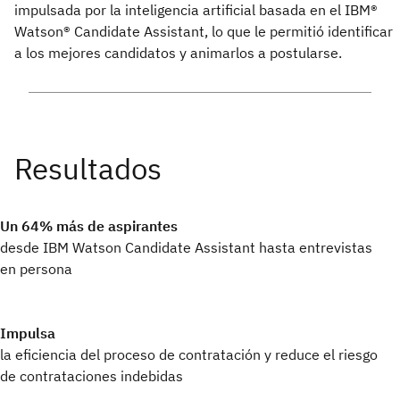
impulsada por la inteligencia artificial basada en el IBM®
Watson® Candidate Assistant, lo que le permitió identificar
a los mejores candidatos y animarlos a postularse.
Un 64% más de aspirantes
desde IBM Watson Candidate Assistant hasta entrevistas
en persona
Impulsa
la eficiencia del proceso de contratación y reduce el riesgo
de contrataciones indebidas