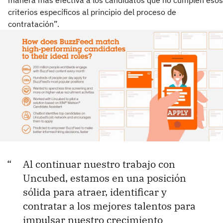
manera más efectiva a los candidatos que no cumplen esos
criterios específicos al principio del proceso de
contratación”.
Al continuar nuestro trabajo con
Uncubed, estamos en una posición
sólida para atraer, identificar y
contratar a los mejores talentos para
impulsar nuestro crecimiento