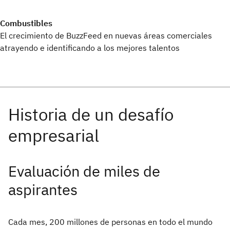
Combustibles
El crecimiento de BuzzFeed en nuevas áreas comerciales
atrayendo e identificando a los mejores talentos
Evaluación de miles de
aspirantes
Cada mes, 200 millones de personas en todo el mundo