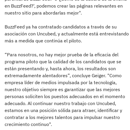
en BuzzFeed?', podemos crear las páginas relevantes en
nuestro sitio para abordarlas mejor".
BuzzFeed ya ha contratado candidatos a través de su
asociación con Uncubed, y actualmente está entrevistando
más a medida que continúa el piloto.
“Para nosotros, no hay mejor prueba de la eficacia del
programa piloto que la calidad de los candidatos que se
están presentando y, hasta ahora, los resultados son
extremadamente alentadores”, concluye Geiger. "Como
empresa líder de medios impulsada por la tecnología,
nuestro objetivo siempre es garantizar que las mejores
personas soliciten los puestos adecuados en el momento
adecuado. Al continuar nuestro trabajo con Uncubed,
estamos en una posición sólida para atraer, identificar y
contratar a los mejores talentos para impulsar nuestro
crecimiento continuo".