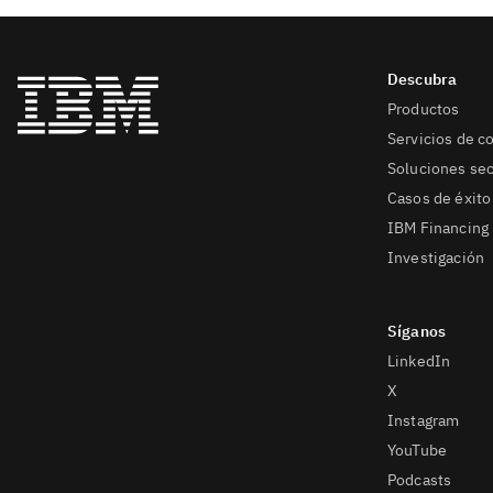
Productos
Servicios de c
Soluciones sec
Casos de éxito
IBM Financing
Investigación
LinkedIn
X
Instagram
YouTube
Podcasts