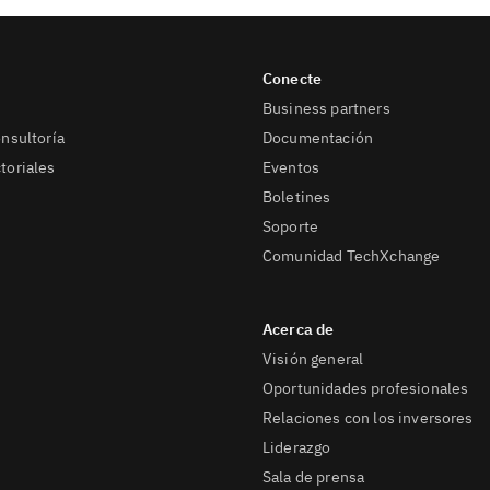
Business partners
onsultoría
Documentación
toriales
Eventos
Boletines
Soporte
Comunidad TechXchange
Visión general
Oportunidades profesionales
Relaciones con los inversores
Liderazgo
Sala de prensa