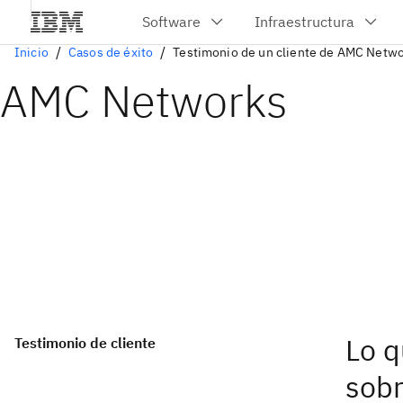
Inicio
Casos de éxito
Testimonio de un cliente de AMC Netw
AMC Networks
Lo 
Testimonio de cliente
sobr