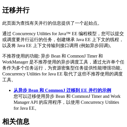
迁移并行
此页面为查找有关并行的信息提供了一个起始点。
通过 Concurrency Utilities for Java™ EE 编程模型，您可以提交
或调度要并行运行的任务，创建继承 Java EE 上下文的线程，
以及将 Java EE 上下文传输到接口调用 (例如异步回调)。
不推荐使用的功能:
异步 Bean 和 CommonJ Timer 和
WorkManager 是不推荐使用的异步调度工具，通过允许单个任
务作为多个任务运行，为资源密集型任务提供性能增强功能。
Concurrency Utilities for Java EE 取代了这些不推荐使用的调度
工具。
从异步 Bean 和 CommonJ 迁移到 EE 并行的示例
您可以迁移使用异步 Bean 和 CommonJ Timer and Work
Manager API 的应用程序，以使用 Concurrency Utilities
for Java EE。
相关信息