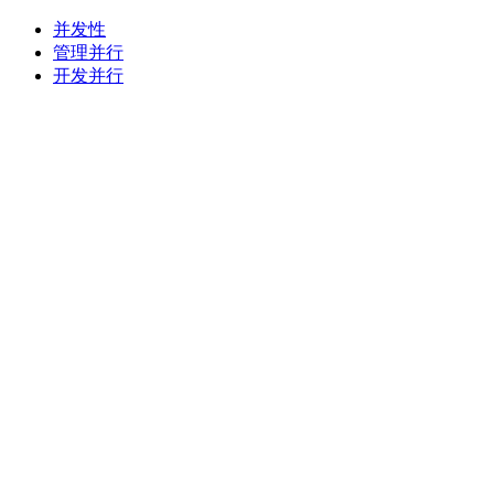
并发性
管理并行
开发并行