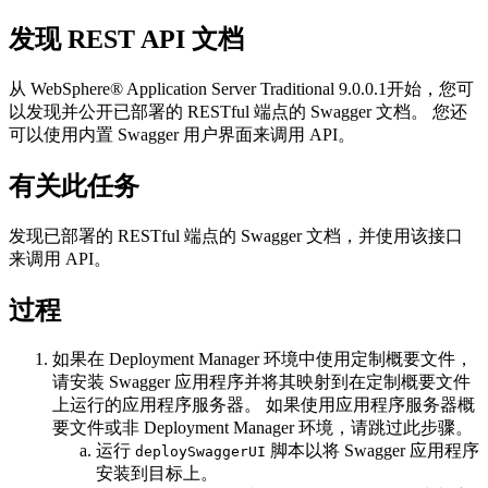
发现 REST API 文档
从
WebSphere® Application Server Traditional
9.0.0.1开始，您可
以发现并公开已部署的 RESTful 端点的 Swagger 文档。 您还
可以使用内置 Swagger 用户界面来调用 API。
有关此任务
发现已部署的 RESTful 端点的 Swagger 文档，并使用该接口
来调用 API。
过程
如果在 Deployment Manager 环境中使用定制概要文件，
请安装 Swagger 应用程序并将其映射到在定制概要文件
上运行的应用程序服务器。 如果使用应用程序服务器概
要文件或非 Deployment Manager 环境，请跳过此步骤。
运行
脚本以将 Swagger 应用程序
deploySwaggerUI
安装到目标上。