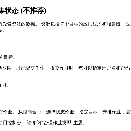
状态 (不推荐)
的受管资源的数据。 资源包括每个目标的应用程序和服务器。 
据。
的目标。
权限，才能提交作业。 提交作业时，您可以指定用户名和密码
作业。
台来提交作业。 从控制台中，选择
状态
作业，指定目标，安排作业，复
，而不是使用控制台。 请参阅“管理作业类型”主题。