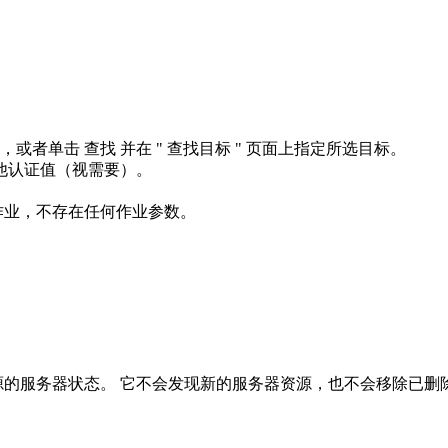
，或者单击
查找
并在 "
查找目标
" 页面上指定所选目标。
他认证值（视需要）。
”作业，不存在任何作业参数。
服务器资源的服务器状态。 它不会发现新的服务器资源，也不会移除