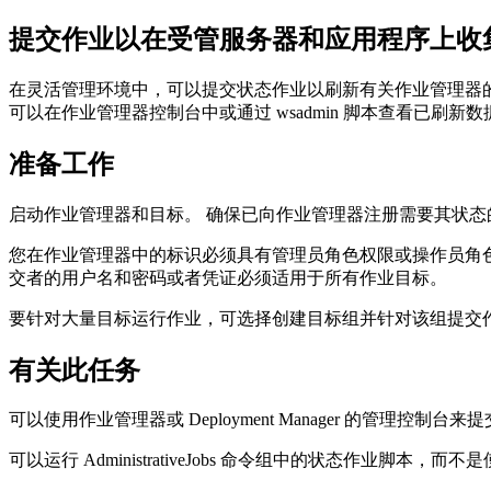
提交作业以在受管服务器和应用程序上收集
在灵活管理环境中，可以提交
状态
作业以刷新有关作业管理器
可以在作业管理器控制台中或通过 wsadmin 脚本查看已刷新数
准备工作
启动作业管理器和目标。 确保已向作业管理器注册需要其状态
您在作业管理器中的标识必须具有管理员角色权限或操作员角色
交者的用户名和密码或者凭证必须适用于所有作业目标。
要针对大量目标运行作业，可选择创建目标组并针对该组提交
有关此任务
可以使用作业管理器或 Deployment Manager 的管理控制
可以运行 AdministrativeJobs 命令组中的状态作业脚本