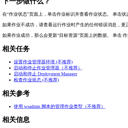
下一步做什么？
在“
作业状态
”页面上，单击作业标识并查看作业状态。 单击
如果作业不成功，请查看运行作业时产生的任何错误消息，更
如果作业成功，那么会更新“
目标资源
”页面上的数据。 单击
作
相关任务
设置作业管理器环境 (不推荐)
启动和停止作业管理器（不推荐）
启动和停止 Deployment Manager
检查作业状态 (不推荐)
相关参考
使用 wsadmin 脚本的管理作业类型（不推荐）
相关信息