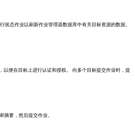
运行
状态
作业以刷新作业管理器数据库中有关目标资源的数据。
，以便在目标上进行认证和授权。 向多个目标提交作业时，提
审摘要，然后提交作业。