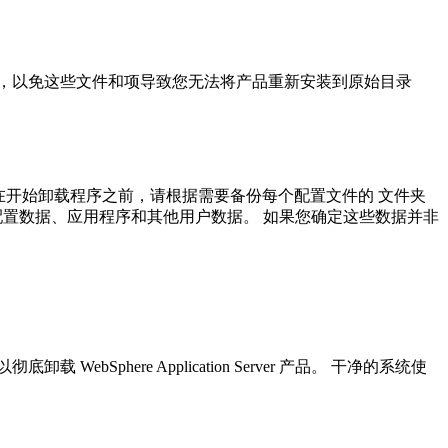
动删除日志文件和注册表项，以免这些文件和项导致您无法将产品重新安装到原始目录
在开始卸载程序之前，请根据需要备份每个配置文件的 文件夹
置数据、应用程序和其他用户数据。 如果您确定这些数据并非
ere Application Server 产品。 干净的系统使