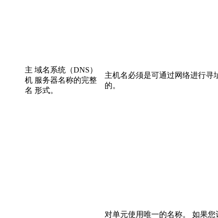
主
域名系统（DNS）
主机名必须是可通过网络进行寻
机
服务器名称的完整
的。
名
形式。
对单元使用唯一的名称。 如果您