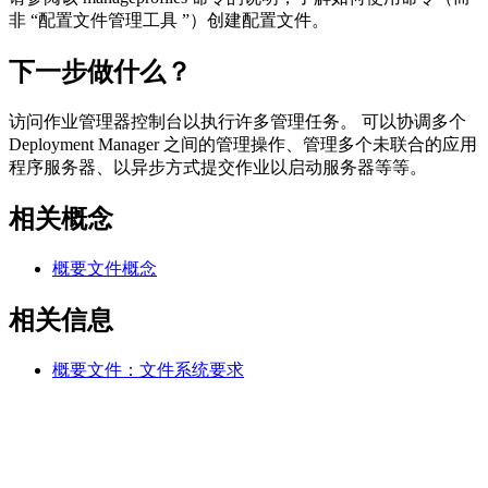
非 “
配置文件管理工具
”）创建配置文件。
下一步做什么？
访问作业管理器控制台以执行许多管理任务。 可以协调多个
Deployment Manager 之间的管理操作、管理多个未联合的应用
程序服务器、以异步方式提交作业以启动服务器等等。
相关概念
概要文件概念
相关信息
概要文件：文件系统要求