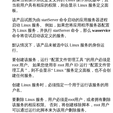
当前用户具有相应的权限，则会显示 Linux 服务定义面
板。
该产品试图为由 startServer 命令启动的应用服务器进程
启动 Linux 服务。 例如，如果您将应用程序服务器配置
为 Linux 服务，并执行 startServer 命令，那么
wasservice
命令将尝试启动该定义的服务。
默认情况下，该产品未被选中以 Linux 服务的身份运
行。
要创建该服务，运行
“配置文件管理工具
”的用户必须是
root 用户。 如果您使用非 root 用户 ID 运行 “
配置文件管
理工具
”，则不会显示“ Linux ”服务定义面板，也不会创
建任何服务。
创建 Linux 服务时，必须指定一个用于运行该服务的用
户名。
要删除 Linux 服务，用户必须是root用户，或者拥有删除
该服务的相应权限。 否则，将创建移除脚本，root 用户
可以通过运行此脚本来为该用户删除服务。