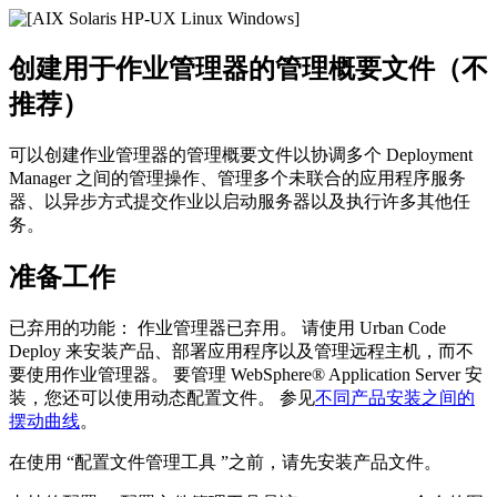
创建用于作业管理器的管理概要文件（不
推荐）
可以创建作业管理器的管理概要文件以协调多个 Deployment
Manager 之间的管理操作、管理多个未联合的应用程序服务
器、以异步方式提交作业以启动服务器以及执行许多其他任
务。
准备工作
已弃用的功能：
作业管理器已弃用。 请使用 Urban Code
Deploy 来安装产品、部署应用程序以及管理远程主机，而不
要使用作业管理器。 要管理
WebSphere® Application Server
安
装，您还可以使用动态配置文件。 参见
不同产品安装之间的
摆动曲线
。
在使用
“配置文件管理工具
”之前，请先安装产品文件。