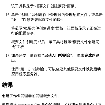
该工具将显示“概要文件创建摘要”面板。
单击
“创建
”以创建作业管理器的管理配置文件，或
单击
“返回
”以修改该配置文件的属性。
将显示“概要文件创建进度”面板，该面板显示了正在运
行的配置命令。
概要文件创建完成后，该工具将显示“概要文件创建完
成”面板。
如果需要，请选择
“启动入门控制台”
。 单击
完成
以退
出。
使用“第一步”控制台，可以创建其他概要文件以及启动
应用程序服务器。
结果
创建了作业管理器的管理概要文件。
请参阅该
manageprofiles
命令的说明，了解如何使用命令（而