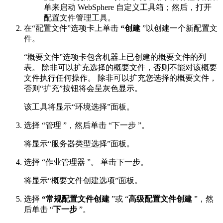
单来启动 WebSphere 自定义工具箱；然后，打开
配置文件管理工具
。
在“配置文件”选项卡上单击
“创建
”以创建一个新配置文
件。
“概要文件”选项卡包含机器上已创建的概要文件的列
表。 除非可以扩充选择的概要文件，否则不能对该概要
文件执行任何操作。 除非可以扩充您选择的概要文件，
否则“扩充”按钮将会呈灰色显示。
该工具将显示“环境选择”面板。
选择 “
管理
”，然后单击 “
下一步
”。
将显示“服务器类型选择”面板。
选择 “
作业管理器
”。 单击
下一步
。
将显示“概要文件创建选项”面板。
选择
“常规配置文件创建
”或 “
高级配置文件创建
”，然
后单击 “
下一步
”。