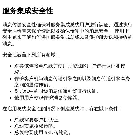
服务集成安全性
消息传递安全性确保对服务集成总线用户进行认证、通过执行
安全性检查来保护资源以及确保传输中的消息安全。 使用下
列主题来了解如何保护服务集成总线以及保护所发送和接收的
消息。
安全性涵盖下列所有领域：
对尝试连接至总线并使用其资源的用户进行认证和授
权。
保护客户机与消息传递引擎之间以及消息传递引擎本身
之间的通信传输。
对总线中的同级消息传递引擎进行认证。
使用用户标识保护消息存储器。
在启用总线安全性的情况下创建总线时，存在以下条件：
总线需要客户机认证。
总线实施授权策略。
总线需要使用 SSL 传输链。