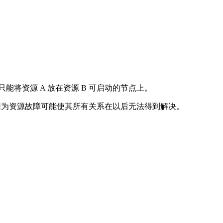
态时，只能将资源 A 放在资源 B 可启动的节点上。
 这是因为资源故障可能使其所有关系在以后无法得到解决。