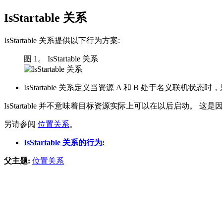
IsStartable 关系
IsStartable 关系提供以下行为方案:
图 1。 IsStartable 关系
IsStartable 关系定义当资源 A 和 B 处于名义联机状
IsStartable 并不意味着目标资源实际上可以在以后启动。
另请参阅
位置关系
。
IsStartable 关系的行为:
父主题:
位置关系