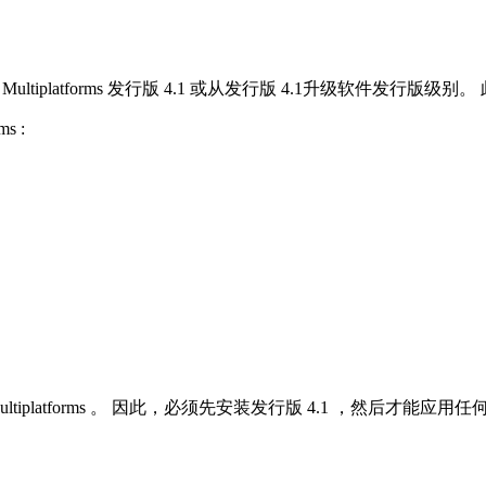
 Multiplatforms
发行版 4.1 或从发行版 4.1升级软件发行版级
rms
:
ltiplatforms
。 因此，必须先安装发行版 4.1 ，然后才能应用任