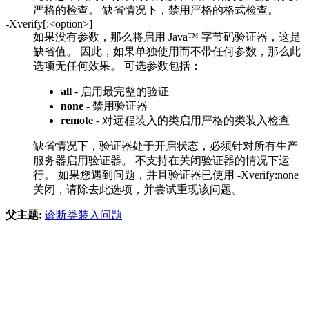
严格的检查。 缺省情况下，禁用严格的格式检查。
-Xverify[:<option>]
如果没有参数，那么将启用 Java™ 字节码验证器，这是
缺省值。 因此，如果单独使用而不带任何参数，那么此
选项无任何效果。 可选参数包括：
all
- 启用最完整的验证
none
- 禁用验证器
remote
- 对远程装入的类启用严格的类装入检查
缺省情况下，验证器处于开启状态，必须针对所有生产
服务器启用验证器。 不支持在关闭验证器的情况下运
行。 如果您遇到问题，并且验证器已使用
-Xverify:none
关闭，请除去此选项，并尝试重现该问题。
父主题:
诊断类装入问题