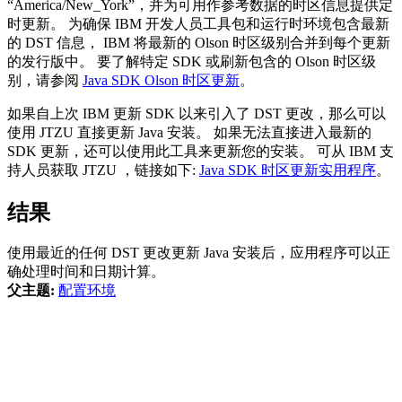
“America/New_York”，并为可用作参考数据的时区信息提供定
时更新。 为确保 IBM 开发人员工具包和运行时环境包含最新
的 DST 信息， IBM 将最新的 Olson 时区级别合并到每个更新
的发行版中。 要了解特定 SDK 或刷新包含的 Olson 时区级
别，请参阅
Java SDK Olson 时区更新
。
如果自上次 IBM 更新 SDK 以来引入了 DST 更改，那么可以
使用 JTZU 直接更新 Java 安装。 如果无法直接进入最新的
SDK 更新，还可以使用此工具来更新您的安装。 可从 IBM 支
持人员获取 JTZU ，链接如下:
Java SDK 时区更新实用程序
。
结果
使用最近的任何 DST 更改更新 Java 安装后，应用程序可以正
确处理时间和日期计算。
父主题:
配置环境