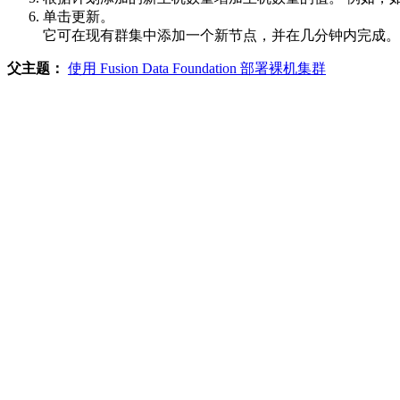
单击
更新
。
它可在现有群集中添加一个新节点，并在几分钟内完成。
父主题：
使用 Fusion Data Foundation 部署裸机集群