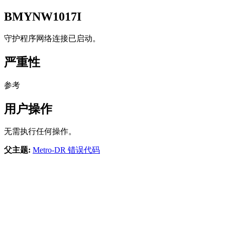
BMYNW1017I
守护程序网络连接已启动。
严重性
参考
用户操作
无需执行任何操作。
父主题:
Metro-DR 错误代码