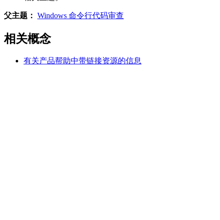
父主题：
Windows 命令行代码审查
相关概念
有关产品帮助中带链接资源的信息