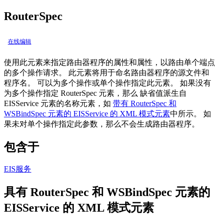
RouterSpec
在线编辑
使用此元素来指定路由器程序的属性和属性，以路由单个端点
的多个操作请求。 此元素将用于命名路由器程序的源文件和
程序名。 可以为多个操作或单个操作指定此元素。 如果没有
为多个操作指定 RouterSpec 元素，那么
缺省值派生自
EISService 元素的名称元素，如
带有 RouterSpec 和
WSBindSpec 元素的 EISService 的 XML 模式元素
中所示。 如
果未对单个操作指定此参数，那么不会生成路由器程序。
包含于
EIS服务
具有 RouterSpec 和 WSBindSpec 元素的
EISService 的 XML 模式元素