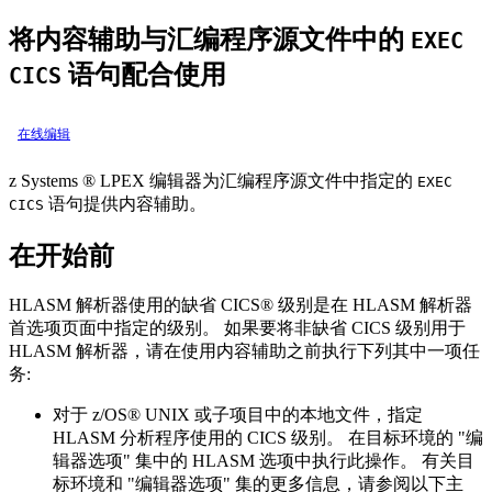
将内容辅助与汇编程序源文件中的
EXEC
语句配合使用
CICS
在线编辑
z Systems ® LPEX 编辑器为汇编程序源文件中指定的
EXEC
语句提供内容辅助。
CICS
在开始前
HLASM 解析器使用的缺省 CICS® 级别是在 HLASM 解析器
首选项页面中指定的级别。 如果要将非缺省 CICS 级别用于
HLASM 解析器，请在使用内容辅助之前执行下列其中一项任
务:
对于 z/OS® UNIX 或子项目中的本地文件，指定
HLASM 分析程序使用的 CICS 级别。 在目标环境的 "编
辑器选项" 集中的 HLASM 选项中执行此操作。 有关目
标环境和 "编辑器选项" 集的更多信息，请参阅以下主