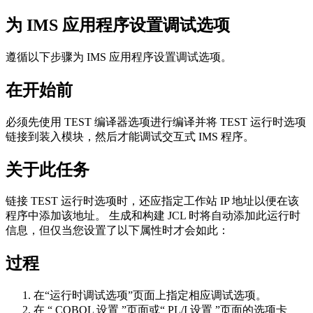
为 IMS 应用程序设置调试选项
遵循以下步骤为 IMS 应用程序设置调试选项。
在开始前
必须先使用 TEST 编译器选项进行编译并将 TEST 运行时选项
链接到装入模块，然后才能调试交互式 IMS 程序。
关于此任务
链接 TEST 运行时选项时，还应指定工作站 IP 地址以便在该
程序中添加该地址。 生成和构建 JCL 时将自动添加此运行时
信息，但仅当您设置了以下属性时才会如此：
过程
在“运行时调试选项”页面上指定相应调试选项。
在
“ COBOL 设置
”页面或“
PL/I 设置
”页面的选项卡