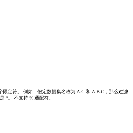
定符。 例如，假定数据集名称为 A.C 和 A.B.C，那么过滤
是 *。 不支持 % 通配符。