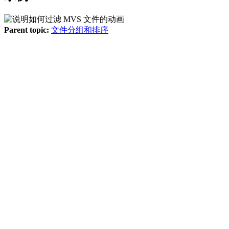
Parent topic:
文件分组和排序