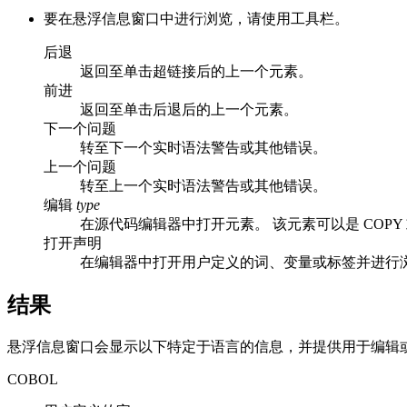
要在悬浮信息窗口中进行浏览，请使用工具栏。
后退
返回至单击超链接后的上一个元素。
前进
返回至单击
后退
后的上一个元素。
下一个问题
转至下一个实时语法警告或其他错误。
上一个问题
转至上一个实时语法警告或其他错误。
编辑
type
在源代码编辑器中打开元素。 该元素可以是 COPY 或
打开声明
在编辑器中打开用户定义的词、变量或标签并进行
结果
悬浮信息窗口会显示以下特定于语言的信息，并提供用于编辑
COBOL