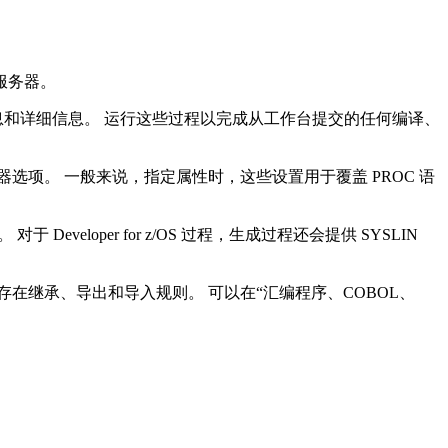
建服务器。
信息和详细信息。 运行这些过程以完成从工作台提交的任何编译、
项。 一般来说，指定属性时，这些设置用于覆盖 PROC 语
B。 对于
Developer for z/OS
过程，生成过程还会提供 SYSLIN
性存在继承、导出和导入规则。 可以在“汇编程序、COBOL、