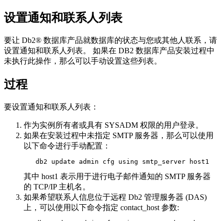
设置通知和联系人列表
要让
Db2®
数据库产品就数据库的状态与您或其他人联系，请
设置通知和联系人列表。 如果在
DB2
数据库产品安装过程中
未执行此操作，那么可以手动设置这些列表。
过程
要设置通知和联系人列表：
作为实例所有者或具有 SYSADM 权限的用户登录。
如果在安装过程中未指定 SMTP 服务器，那么可以使用
以下命令进行手动配置：
   db2 update admin cfg using smtp_server host1
其中
host1
表示用于进行电子邮件通知的 SMTP 服务器
的 TCP/IP 主机名。
如果希望联系人信息位于远程
Db2
管理服务器 (DAS)
上，可以使用以下命令指定
contact_host
参数: