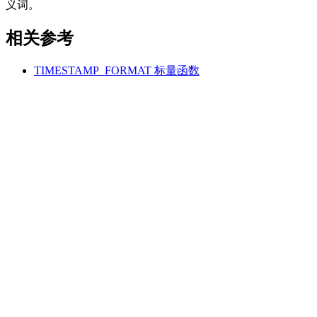
义词。
相关参考
TIMESTAMP_FORMAT
标量函数