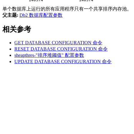
单个数据库上运行的所有应用程序只有一个共享排序内存池。
父主题:
Db2 数据库配置参数
相关参考
GET DATABASE CONFIGURATION
命令
RESET DATABASE CONFIGURATION
命令
sheapthres-"排序堆阈值"
配置参数
UPDATE DATABASE CONFIGURATION
命令