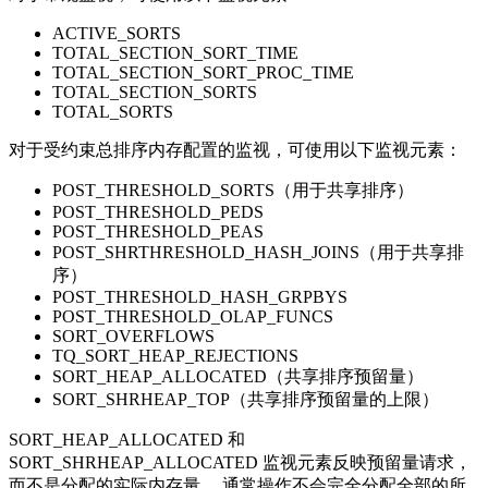
ACTIVE_SORTS
TOTAL_SECTION_SORT_TIME
TOTAL_SECTION_SORT_PROC_TIME
TOTAL_SECTION_SORTS
TOTAL_SORTS
对于受约束总排序内存配置的监视，可使用以下监视元素：
POST_THRESHOLD_SORTS（用于共享排序）
POST_THRESHOLD_PEDS
POST_THRESHOLD_PEAS
POST_SHRTHRESHOLD_HASH_JOINS（用于共享排
序）
POST_THRESHOLD_HASH_GRPBYS
POST_THRESHOLD_OLAP_FUNCS
SORT_OVERFLOWS
TQ_SORT_HEAP_REJECTIONS
SORT_HEAP_ALLOCATED（共享排序预留量）
SORT_SHRHEAP_TOP（共享排序预留量的上限）
SORT_HEAP_ALLOCATED 和
SORT_SHRHEAP_ALLOCATED 监视元素反映预留量请求，
而不是分配的实际内存量。 通常操作不会完全分配全部的所