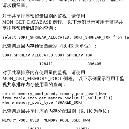
请求预留量。
对于共享排序预留量级别的监视，请使用
MON_GET_DATABASE 例程。 以下示例显示可用于监视共
享排序预留量级别的查询：
select SORT_SHRHEAP_ALLOCATED, SORT_SHRHEAP_TOP from ta
此查询返回内存预留量级别（以 4K 为单位）：
SORT_SHRHEAP_ALLOCATED SORT_SHRHEAP_TOP   

---------------------- -------------------- 

                128411               396405
对于共享排序内存使用量的监视，请使用
MON_GET_MEMORY_POOL 例程。 以下示例显示可用于监
视共享排序内存使用量的查询：
select memory_pool_used, memory_pool_used_hwm 

from table (mon_get_memory_pool(null,null,null)) 

where memory_pool_type='SHARED_SORT'
此查询返回共享排序的内存分配级别（以 1K 为单位）：
MEMORY_POOL_USED  MEMORY_POOL_USED_HWM

----------------- --------------------

           140574               140574