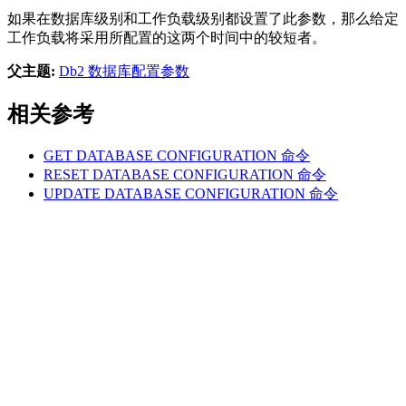
如果在数据库级别和工作负载级别都设置了此参数，那么给定
工作负载将采用所配置的这两个时间中的较短者。
父主题:
Db2 数据库配置参数
相关参考
GET DATABASE CONFIGURATION
命令
RESET DATABASE CONFIGURATION
命令
UPDATE DATABASE CONFIGURATION
命令