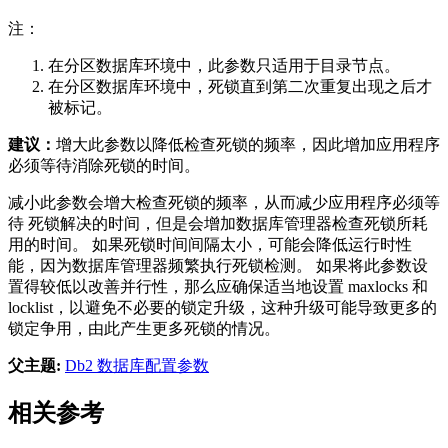
注：
在分区数据库环境中，此参数只适用于目录节点。
在分区数据库环境中，死锁直到第二次重复出现之后才
被标记。
建议：
增大此参数以降低检查死锁的频率，因此增加应用程序
必须等待消除死锁的时间。
减小此参数会增大检查死锁的频率，从而减少应用程序必须等
待 死锁解决的时间，但是会增加数据库管理器检查死锁所耗
用的时间。 如果死锁时间间隔太小，可能会降低运行时性
能，因为数据库管理器频繁执行死锁检测。 如果将此参数设
置得较低以改善并行性，那么应确保适当地设置
maxlocks
和
locklist
，以避免不必要的锁定升级，这种升级可能导致更多的
锁定争用，由此产生更多死锁的情况。
父主题:
Db2 数据库配置参数
相关参考