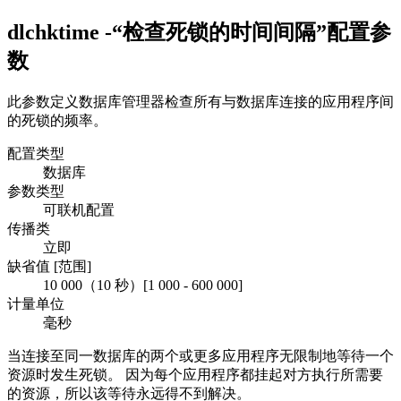
dlchktime -“检查死锁的时间间隔”
配置参
数
此参数定义数据库管理器检查所有与数据库连接的应用程序间
的死锁的频率。
配置类型
数据库
参数类型
可联机配置
传播类
立即
缺省值 [范围]
10 000
（10 秒）[
1 000
-
600 000
]
计量单位
毫秒
当连接至同一数据库的两个或更多应用程序无限制地等待一个
资源时发生死锁。 因为每个应用程序都挂起对方执行所需要
的资源，所以该等待永远得不到解决。