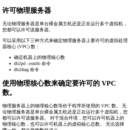
许可物理服务器
无论物理服务器是单台裸金属主机还是正在运行多个虚拟机，
您都可以许可该服务器。
可以采用以下三种方式来确定物理服务器上要许可的虚拟处理
器核心 (VPC) 数：
确定机器上的物理核心数
db2pd –osinfo
命令
db2diag
命令
使用物理核心数来确定要许可的 VPC
数。
物理服务器上的物理核心数等价于程序所使用的 VPC 数。 无
论物理服务器是单台裸金属主机还是正在运行多个虚拟机，您
都可以许可该服务器。 对于混合环境，您可以许可机器上的
物理核心数，也可以许可机器上的虚拟核心总数。 无论选择