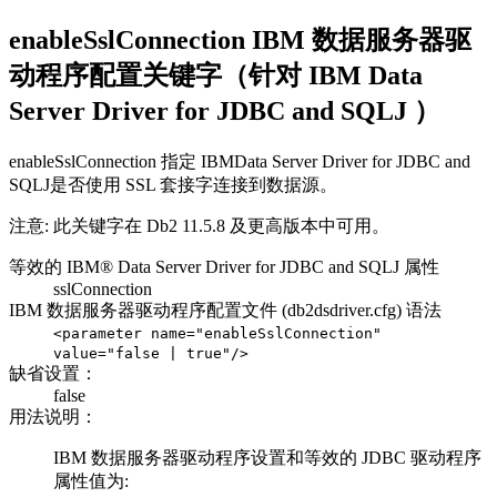
enableSslConnection IBM 数据服务器驱
动程序配置关键字（针对 IBM Data
Server Driver for JDBC and SQLJ ）
enableSslConnection 指定 IBMData Server Driver for JDBC and
SQLJ是否使用 SSL 套接字连接到数据源。
注意:
此关键字在 Db2 11.5.8 及更高版本中可用。
等效的 IBM® Data Server Driver for JDBC and SQLJ 属性
sslConnection
IBM 数据服务器驱动程序配置文件 (
db2dsdriver.cfg
) 语法
<parameter name="enableSslConnection"
value="false | true"/>
缺省设置：
false
用法说明：
IBM 数据服务器驱动程序设置和等效的 JDBC 驱动程序
属性值为: