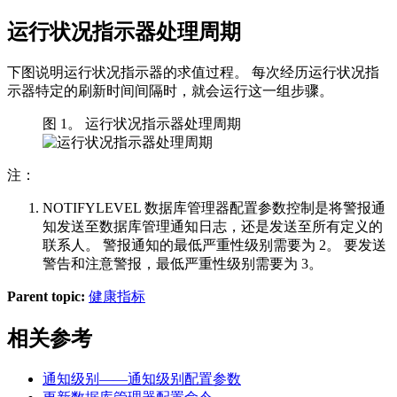
运行状况指示器处理周期
下图说明运行状况指示器的求值过程。 每次经历运行状况指
示器特定的刷新时间间隔时，就会运行这一组步骤。
图 1。 运行状况指示器处理周期
注：
NOTIFYLEVEL 数据库管理器配置参数控制是将警报通
知发送至数据库管理通知日志，还是发送至所有定义的
联系人。 警报通知的最低严重性级别需要为 2。 要发送
警告和注意警报，最低严重性级别需要为 3。
Parent topic:
健康指标
相关参考
通知级别——通知级别
配置参数