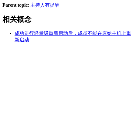
Parent topic:
主持人有提醒
相关概念
成功进行轻量级重新启动后，成员不能在原始主机上重
新启动