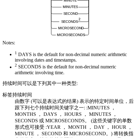
MINUTE
MINUTES
SECOND
2
SECONDS
MICROSECOND
MICROSECONDS
Notes:
1
DAYS is the default for non-decimal numeric arithmetic
involving dates and timestamps.
2
SECONDS is the default for non-decimal numeric
arithmetic involving time.
持续时间可以是下列其中一种类型:
标签持续时间
由数字 (可以是表达式的结果) 表示的特定时间单位，后
跟下列七个持续时间关键字之一: :MINUTES ，
MONTHS ， DAYS ， HOURS ， MINUTES ，
SECONDS 或 MICROSECONDS。 (这些关键字的单数
形式也可接受 :YEAR ， MONTH ， DAY ， HOUR ，
MINUTE ， SECOND 和 MICROSECOND。) 将转换指