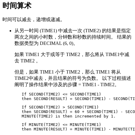
时间算术
时间可以减去，递增或递减。
从另一时间 (TIME1) 中减去一次 (TIME2) 的结果是指定
两次之间的小时数，分钟数和秒数的持续时间。 结果的
数据类型为 DECIMAL (6, 0)。
如果 TIME1 大于或等于 TIME2，那么将从 TIME1中减
去 TIME2 。
但是，如果 TIME1 小于 TIME2，那么 TIME1 将从
TIME2中减去，并且结果的符号为负数。 以下过程描述
阐明了操作结果中涉及的步骤 = TIME1 - TIME2。
   If SECOND(TIME2) <= SECOND(TIME1)

   then SECOND(RESULT) = SECOND(TIME1) - SECOND(TI
   If SECOND(TIME2) > SECOND(TIME1)

   then SECOND(RESULT) = 60 + SECOND(TIME1) - SECO
   MINUTE(TIME2) is then incremented by 1.
   If MINUTE(TIME2) <= MINUTE(TIME1)

   then MINUTE(RESULT) = MINUTE(TIME1) - MINUTE(TI