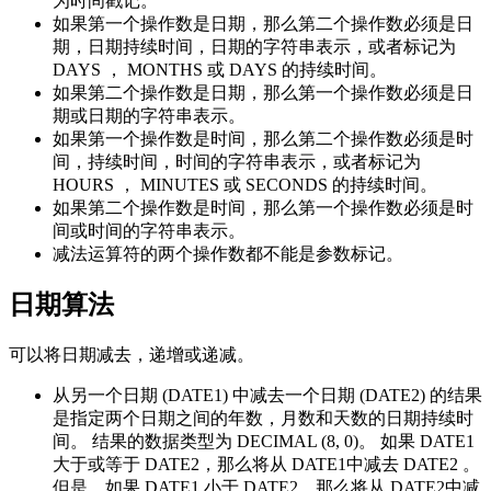
为时间戳记。
如果第一个操作数是日期，那么第二个操作数必须是日
期，日期持续时间，日期的字符串表示，或者标记为
DAYS ， MONTHS 或 DAYS 的持续时间。
如果第二个操作数是日期，那么第一个操作数必须是日
期或日期的字符串表示。
如果第一个操作数是时间，那么第二个操作数必须是时
间，持续时间，时间的字符串表示，或者标记为
HOURS ， MINUTES 或 SECONDS 的持续时间。
如果第二个操作数是时间，那么第一个操作数必须是时
间或时间的字符串表示。
减法运算符的两个操作数都不能是参数标记。
日期算法
可以将日期减去，递增或递减。
从另一个日期 (DATE1) 中减去一个日期 (DATE2) 的结果
是指定两个日期之间的年数，月数和天数的日期持续时
间。 结果的数据类型为 DECIMAL (8, 0)。 如果 DATE1
大于或等于 DATE2，那么将从 DATE1中减去 DATE2 。
但是，如果 DATE1 小于 DATE2，那么将从 DATE2中减