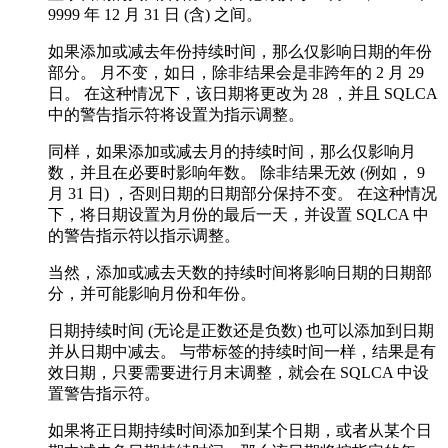
9999 年 12 月 31 日 (含) 之间。
如果添加或减去年份持续时间，那么仅影响日期的年份
部分。 月不变，如日，除非结果会是非跨年的 2 月 29
日。 在这种情况下，该日期将更改为 28 ，并且 SQLCA
中的警告指示符将设置为指示调整。
同样，如果添加或减去月的持续时间，那么仅影响月
数，并且在必要时影响年数。 除非结果无效 (例如， 9
月 31 日) ，否则日期的日期部分保持不变。 在这种情况
下，将日期设置为月份的最后一天，并设置 SQLCA 中
的警告指示符以指示调整。
当然，添加或减去天数的持续时间将影响日期的日期部
分，并可能影响月份和年份。
日期持续时间 (无论是正数还是负数) 也可以添加到日期
并从日期中减去。 与带标签的持续时间一样，结果是有
效日期，只要需要进行月末调整，就会在 SQLCA 中设
置警告指示符。
如果将正日期持续时间添加到某个日期，或者从某个日