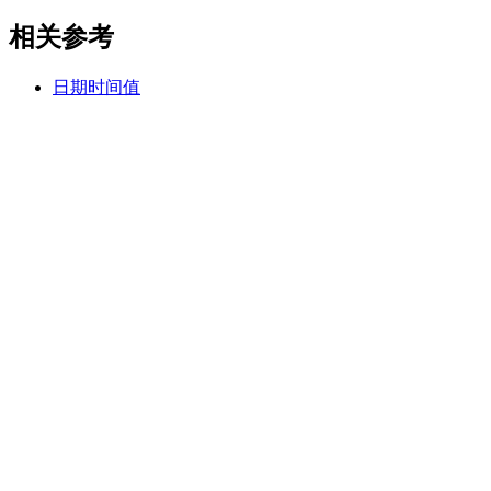
相关参考
日期时间值