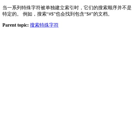
当一系列特殊字符被单独建立索引时，它们的搜索顺序并不是
特定的。 例如，搜索“#$”也会找到包含“$#”的文档。
Parent topic:
搜索特殊字符