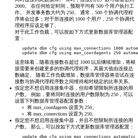
2000。 在任何给定时间，预期平均有 500 个用户执行工
作。 并发事务数大约为 250。 通常，500 个协调代理程
序将会过多；对于所连接的 1000 个用户，250 个协调代
理程序应该足够了。
对于此工作负载，可以按如下方式更新数据库管理器配
置：
   update dbm cfg using max_connections 1000 autom
   update dbm cfg using max_coordagents 250 automa
这意味着，随着连接数在超过 1000 以后继续增加，将根
据需要来创建更多的协调代理程序，其最大值由连接总
数确定。 随着工作负载增加，数据库管理器将尝试在连
接数与协调代理程序数之间维持相对稳定的比率关系。
假定您不想启用连接集中器，但却希望限制所连接的用
户数。 例如，要将同时连接的用户数限制为 250，可以
设置下列数据库管理器配置参数：
将
max_coordagents
设置为 250。
将
max_connections
设置为 250。
假定您不想启用连接集中器，并且不想限制所连接的用
户数。 那么，可以按如下方式更新数据库管理器配置：
   update dbm cfg using max_connections automatic
