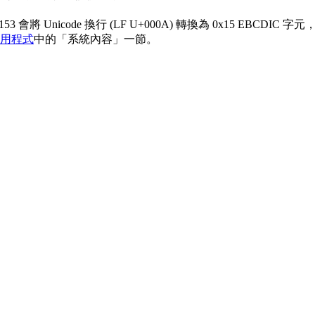
會將 Unicode 換行 (LF U+000A) 轉換為 0x15 EBCDIC
 應用程式
中的「系統內容」一節。