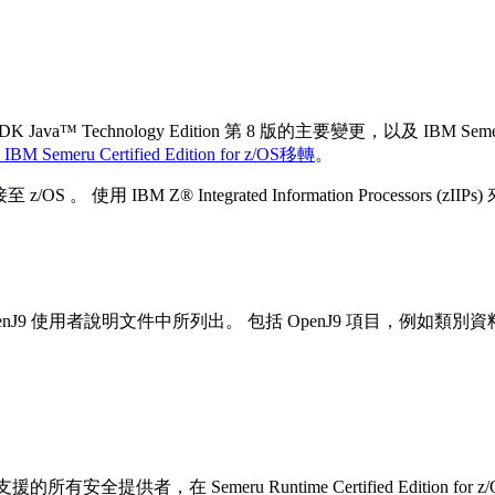
K Java™ Technology Edition 第 8 版的主要變更，以及 IBM Semeru
M Semeru Certified Edition for z/OS移轉
。
S 。 使用 IBM Z® Integrated Information Processor
enJ9 使用者說明文件中所列出。 包括 OpenJ9 項目，例
版 (分階段) 支援的所有安全提供者，在 Semeru Runtime Certified Editi