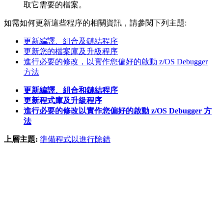
取它需要的檔案。
如需如何更新這些程序的相關資訊，請參閱下列主題:
更新編譯、組合及鏈結程序
更新您的檔案庫及升級程序
進行必要的修改，以實作您偏好的啟動 z/OS Debugger
方法
更新編譯、組合和鏈結程序
更新程式庫及升級程序
進行必要的修改以實作您偏好的啟動 z/OS Debugger 方
法
上層主題:
準備程式以進行除錯