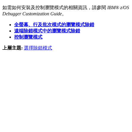
如需如何安裝及控制瀏覽模式的相關資訊，請參閱
IBM® z/OS
Debugger Customization Guide
。
全螢幕、行及批次模式的瀏覽模式除錯
遠端除錯模式中的瀏覽模式除錯
控制瀏覽模式
上層主題:
選擇除錯模式