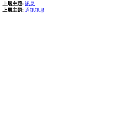
上層主題:
訊息
上層主題:
通訊訊息