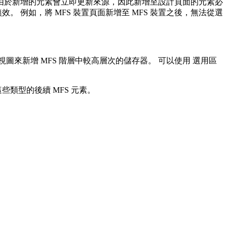
 由於新增的元素會立即更新來源，因此新增至設計頁面的元素必
 例如，將 MFS 裝置頁面新增至 MFS 裝置之後，無法從選
視圖來新增 MFS 階層中較高層次的儲存器。 可以使用
選用區
些類型的後續 MFS 元素。