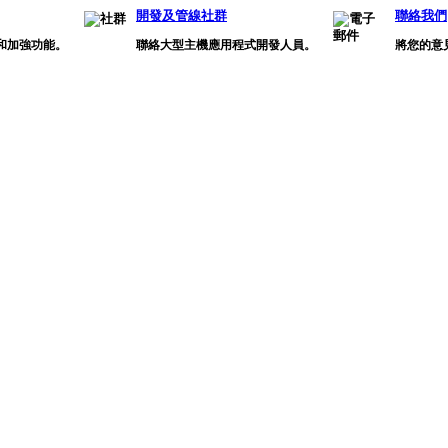
開發及管線社群
聯絡我們
和加強功能。
聯絡大型主機應用程式開發人員。
將您的意