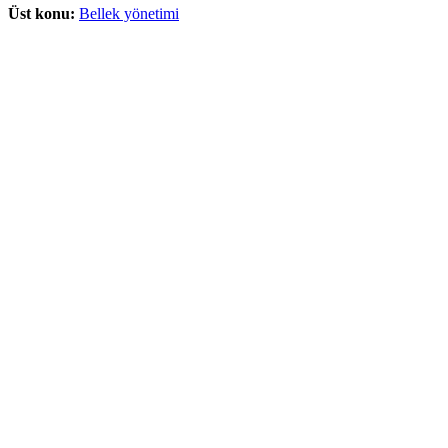
Üst konu:
Bellek yönetimi