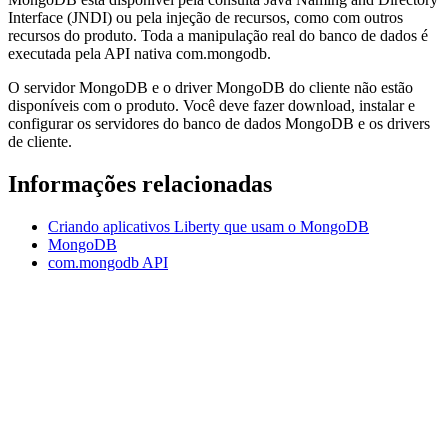
Interface (JNDI) ou pela injeção de recursos, como com outros
recursos do produto. Toda a manipulação real do banco de dados é
executada pela API nativa com.mongodb.
O servidor MongoDB e o driver MongoDB do cliente não estão
disponíveis com o produto. Você deve fazer download, instalar e
configurar os servidores do banco de dados MongoDB e os drivers
de cliente.
Informações relacionadas
Criando aplicativos Liberty que usam o MongoDB
MongoDB
com.mongodb API