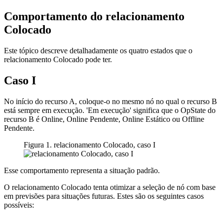
Comportamento do relacionamento
Colocado
Este tópico descreve detalhadamente os quatro estados que o
relacionamento Colocado pode ter.
Caso I
No início do recurso A, coloque-o no mesmo nó no qual o recurso B
está sempre em execução. 'Em execução' significa que o OpState do
recurso B é Online, Online Pendente, Online Estático ou Offline
Pendente.
Figura 1. relacionamento Colocado, caso I
Esse comportamento representa a situação padrão.
O relacionamento Colocado tenta otimizar a seleção de nó com base
em previsões para situações futuras. Estes são os seguintes casos
possíveis: