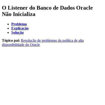
O Listener do Banco de Dados Oracle
Não Inicializa
Problema
Explicação
Solução
Tópico pai:
Resolução de problemas da política de alta
disponibilidade do Oracle