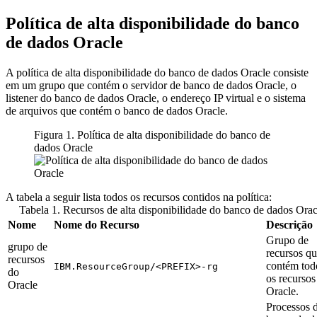
Política de alta disponibilidade do banco
de dados Oracle
A política de alta disponibilidade do banco de dados Oracle consiste
em um grupo que contém o servidor de banco de dados Oracle, o
listener do banco de dados Oracle, o endereço IP virtual e o sistema
de arquivos que contém o banco de dados Oracle.
Figura 1. Política de alta disponibilidade do banco de
dados Oracle
A tabela a seguir lista todos os recursos contidos na política:
Tabela 1. Recursos de alta disponibilidade do banco de dados Orac
Nome
Nome do Recurso
Descrição
Grupo de
grupo de
recursos q
recursos
contém tod
IBM.ResourceGroup/<PREFIX>-rg
do
os recursos
Oracle
Oracle.
Processos 