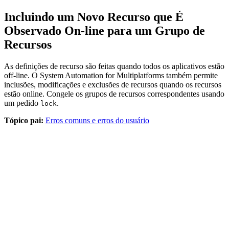
Incluindo um Novo Recurso que É
Observado On-line para um Grupo de
Recursos
As definições de recurso são feitas quando todos os aplicativos estão
off-line. O
System Automation for Multiplatforms
também permite
inclusões, modificações e exclusões de recursos quando os recursos
estão online. Congele os grupos de recursos correspondentes usando
um pedido
.
lock
Tópico pai:
Erros comuns e erros do usuário