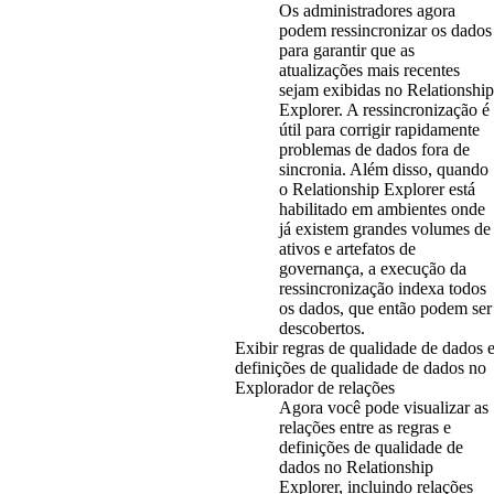
Os administradores agora
podem ressincronizar os dados
para garantir que as
atualizações mais recentes
sejam exibidas no Relationship
Explorer. A ressincronização é
útil para corrigir rapidamente
problemas de dados fora de
sincronia. Além disso, quando
o Relationship Explorer está
habilitado em ambientes onde
já existem grandes volumes de
ativos e artefatos de
governança, a execução da
ressincronização indexa todos
os dados, que então podem ser
descobertos.
Exibir regras de qualidade de dados 
definições de qualidade de dados no
Explorador de relações
Agora você pode visualizar as
relações entre as regras e
definições de qualidade de
dados no Relationship
Explorer, incluindo relações