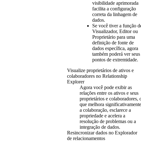
visibilidade aprimorada
facilita a configuração
correta da linhagem de
dados.
Se você tiver a função d
Visualizador, Editor ou
Proprietário para uma
definição de fonte de
dados específica, agora
também poderá ver seus
pontos de extremidade.
Visualize proprietários de ativos e
colaboradores no Relationship
Explorer
Agora você pode exibir as
relações entre os ativos e seus
proprietários e colaboradores, 
que melhora significativament
a colaboração, esclarece a
propriedade e acelera a
resolução de problemas ou a
integração de dados.
Resincronizar dados no Explorador
de relacionamentos