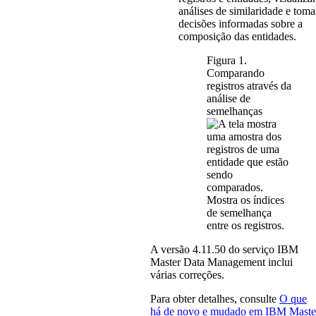
análises de similaridade e toma
decisões informadas sobre a
composição das entidades.
Figura 1.
Comparando
registros através da
análise de
semelhanças
A versão
4.11.50
do serviço
IBM
Master Data Management
inclui
várias correções.
Para obter detalhes, consulte
O que
há de novo e mudado em
IBM Maste