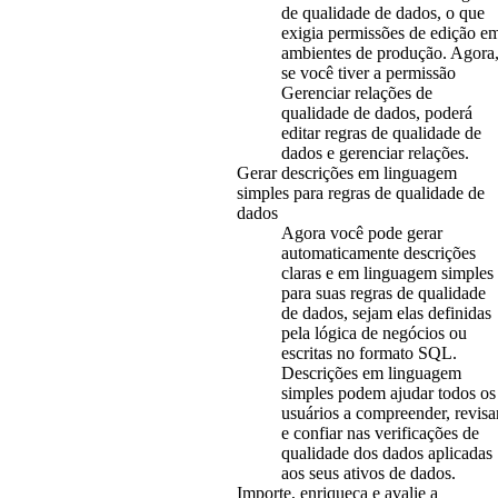
de qualidade de dados, o que
exigia permissões de edição e
ambientes de produção. Agora
se você tiver a permissão
Gerenciar relações de
qualidade de dados
, poderá
editar regras de qualidade de
dados e gerenciar relações.
Gerar descrições em linguagem
simples para regras de qualidade de
dados
Agora você pode gerar
automaticamente descrições
claras e em linguagem simples
para suas regras de qualidade
de dados, sejam elas definidas
pela lógica de negócios ou
escritas no formato SQL.
Descrições em linguagem
simples podem ajudar todos os
usuários a compreender, revisa
e confiar nas verificações de
qualidade dos dados aplicadas
aos seus ativos de dados.
Importe, enriqueça e avalie a