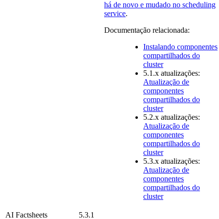
há de novo e mudado no
scheduling
service
.
Documentação relacionada:
Instalando componentes
compartilhados do
cluster
5.1.x atualizações:
Atualização de
componentes
compartilhados do
cluster
5.2.x atualizações:
Atualização de
componentes
compartilhados do
cluster
5.3.x atualizações:
Atualização de
componentes
compartilhados do
cluster
AI Factsheets
5.3.1