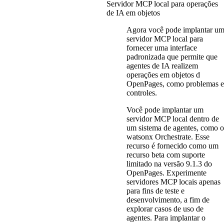
Servidor MCP local para operações
de IA em objetos
Agora você pode implantar u
servidor MCP local para
fornecer uma interface
padronizada que permite que
agentes de IA realizem
operações em objetos d
OpenPages, como problemas e
controles.
Você pode implantar um
servidor MCP local dentro de
um sistema de agentes, como o
watsonx Orchestrate. Esse
recurso é fornecido como um
recurso beta com suporte
limitado na versão 9.1.3 do
OpenPages
. Experimente
servidores MCP locais apenas
para fins de teste e
desenvolvimento, a fim de
explorar casos de uso de
agentes. Para implantar o