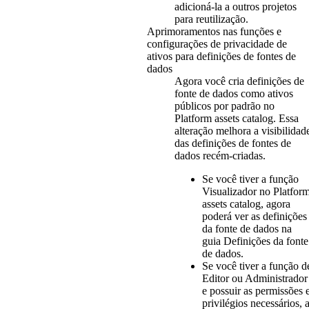
adicioná-la a outros projetos
para reutilização.
Aprimoramentos nas funções e
configurações de privacidade de
ativos para definições de fontes de
dados
Agora você cria definições de
fonte de dados como ativos
públicos por padrão no
Platform assets catalog. Essa
alteração melhora a visibilidad
das definições de fontes de
dados recém-criadas.
Se você tiver a função
Visualizador no Platfor
assets catalog, agora
poderá ver as definições
da fonte de dados na
guia
Definições da fonte
de dados
.
Se você tiver a função d
Editor ou Administrador
e possuir as permissões 
privilégios necessários, 