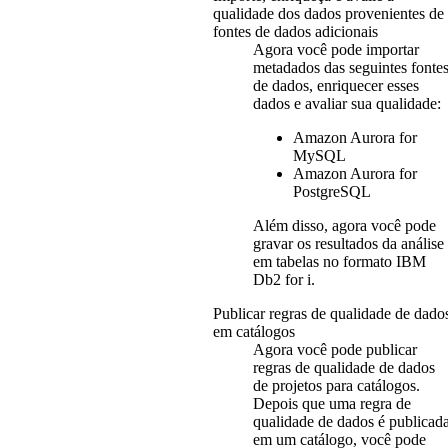
qualidade dos dados provenientes de
fontes de dados adicionais
Agora você pode importar
metadados das seguintes fonte
de dados, enriquecer esses
dados e avaliar sua qualidade:
Amazon Aurora for
MySQL
Amazon Aurora for
PostgreSQL
Além disso, agora você pode
gravar os resultados da análise
em tabelas no formato
IBM
Db2 for i
.
Publicar regras de qualidade de dado
em catálogos
Agora você pode publicar
regras de qualidade de dados
de projetos para catálogos.
Depois que uma regra de
qualidade de dados é publicad
em um catálogo, você pode