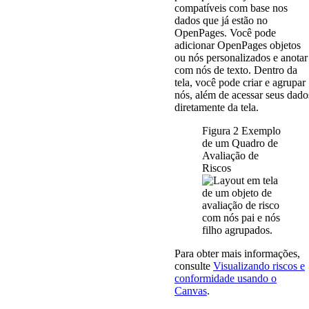
compatíveis com base nos
dados que já estão no
OpenPages
. Você pode
adicionar
OpenPages
objetos
ou nós personalizados e anotar
com nós de texto. Dentro da
tela, você pode criar e agrupar
nós, além de acessar seus dado
diretamente da tela.
Figura 2 Exemplo
de um Quadro de
Avaliação de
Riscos
Para obter mais informações,
consulte
Visualizando riscos e
conformidade usando o
Canvas
.