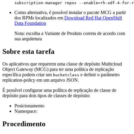
subscription-manager repos --enable=rh-odf-4-for-r
Como alternativa, é possível instalar o pacote MCG a partir
dos RPMs localizados em
Download Red Hat OpenShift
Data Foundation
Nota:
escolha a Variante de Produto correta de acordo com
sua arquitetura
Sobre esta tarefa
Os aplicativos que requerem uma classe de depósito Multicloud
Object Gateway (MCG) para ter uma política de replicação
específica podem criar um
e definir o parâmetro
bucketclass
replication-policy
em um arquivo JSON.
É possível configurar uma política de replicação de classe de
depósito para dois tipos de classes de depósito:
Posicionamento
Namespace:
Procedimento