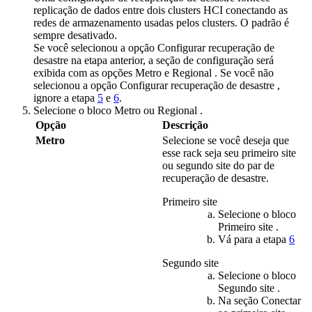
replicação de dados entre dois clusters HCI conectando as
redes de armazenamento usadas pelos clusters. O padrão é
sempre desativado.
Se você selecionou a opção
Configurar recuperação de
desastre
na etapa anterior, a seção de configuração será
exibida com as opções
Metro
e
Regional
. Se você não
selecionou a opção
Configurar recuperação de desastre
,
ignore a etapa
5
e
6
.
Selecione o bloco
Metro
ou
Regional
.
Opção
Descrição
Metro
Selecione se você deseja que
esse rack seja seu primeiro site
ou segundo site do par de
recuperação de desastre.
Primeiro site
Selecione o bloco
Primeiro site
.
Vá para a etapa
6
Segundo site
Selecione o bloco
Segundo site
.
Na seção
Conectar