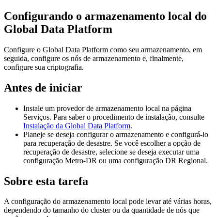
Configurando o armazenamento local do
Global Data Platform
Configure o
Global Data Platform
como seu armazenamento, em
seguida, configure os nós de armazenamento e, finalmente,
configure sua criptografia.
Antes de iniciar
Instale um provedor de armazenamento local na página
Serviços
. Para saber o procedimento de instalação, consulte
Instalação da Global Data Platform
.
Planeje se deseja configurar o armazenamento e configurá-lo
para recuperação de desastre. Se você escolher a opção de
recuperação de desastre, selecione se deseja executar uma
configuração
Metro-DR
ou uma configuração DR Regional.
Sobre esta tarefa
A configuração do armazenamento local pode levar até várias horas,
dependendo do tamanho do cluster ou da quantidade de nós que