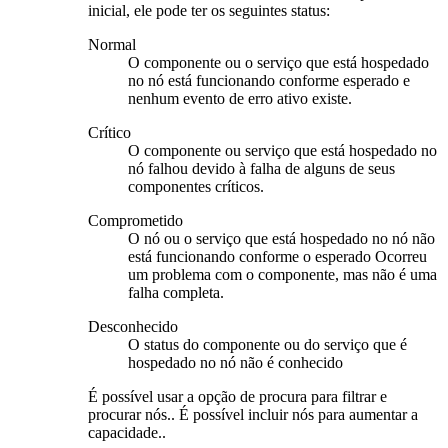
inicial, ele pode ter os seguintes status:
Normal
O componente ou o serviço que está hospedado
no nó está funcionando conforme esperado e
nenhum evento de erro ativo existe.
Crítico
O componente ou serviço que está hospedado no
nó falhou devido à falha de alguns de seus
componentes críticos.
Comprometido
O nó ou o serviço que está hospedado no nó não
está funcionando conforme o esperado Ocorreu
um problema com o componente, mas não é uma
falha completa.
Desconhecido
O status do componente ou do serviço que é
hospedado no nó não é conhecido
É possível usar a opção de procura para filtrar e
procurar nós.. É possível incluir nós para aumentar a
capacidade..